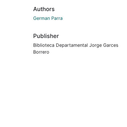
Authors
German Parra
Publisher
Biblioteca Departamental Jorge Garces
Borrero