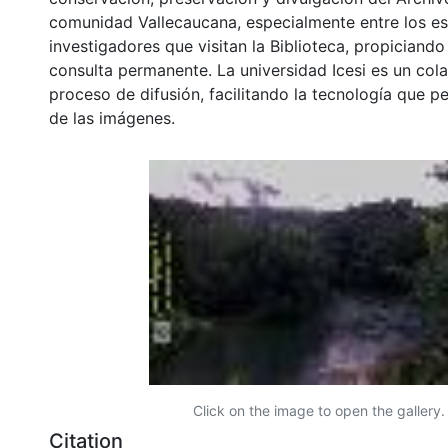
comunidad Vallecaucana, especialmente entre los es
investigadores que visitan la Biblioteca, propiciando
consulta permanente. La universidad Icesi es un col
proceso de difusión, facilitando la tecnología que pe
de las imágenes.
Click on the image to open the gallery.
Citation