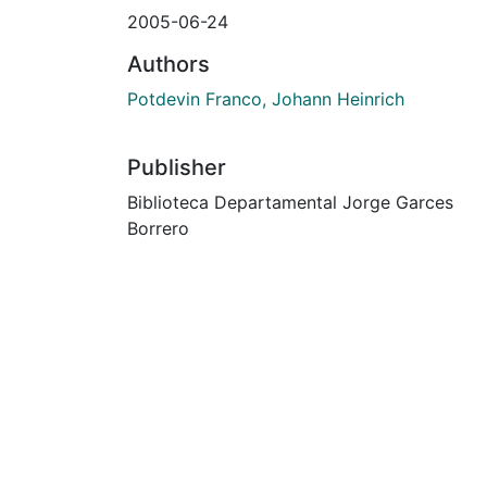
2005-06-24
Authors
Potdevin Franco, Johann Heinrich
Publisher
Biblioteca Departamental Jorge Garces
Borrero