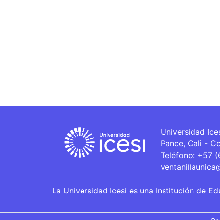
Universidad Ice
Pance, Cali - C
Teléfono: +57 
ventanillaunica
La Universidad Icesi es una Institución de Ed