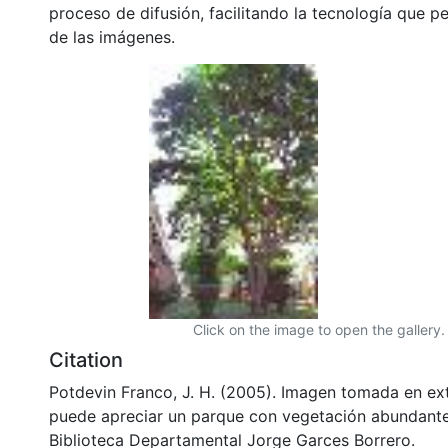
proceso de difusión, facilitando la tecnología que pe
de las imágenes.
Click on the image to open the gallery.
Citation
Potdevin Franco, J. H. (2005). Imagen tomada en ext
puede apreciar un parque con vegetación abundante.
Biblioteca Departamental Jorge Garces Borrero.