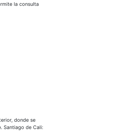
rmite la consulta
erior, donde se
 Santiago de Cali: