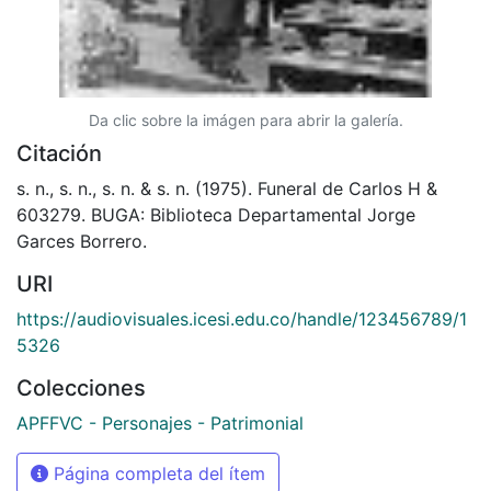
Da clic sobre la imágen para abrir la galería.
Citación
s. n., s. n., s. n. & s. n. (1975). Funeral de Carlos H &
603279. BUGA: Biblioteca Departamental Jorge
Garces Borrero.
URI
https://audiovisuales.icesi.edu.co/handle/123456789/1
5326
Colecciones
APFFVC - Personajes - Patrimonial
Página completa del ítem