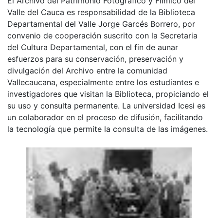
El Archivo del Patrimonio Fotográfico y Fílmico del
Valle del Cauca es responsabilidad de la Biblioteca
Departamental del Valle Jorge Garcés Borrero, por
convenio de cooperación suscrito con la Secretaria
del Cultura Departamental, con el fin de aunar
esfuerzos para su conservación, preservación y
divulgación del Archivo entre la comunidad
Vallecaucana, especialmente entre los estudiantes e
investigadores que visitan la Biblioteca, propiciando el
su uso y consulta permanente. La universidad Icesi es
un colaborador en el proceso de difusión, facilitando
la tecnología que permite la consulta de las imágenes.