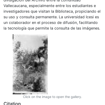
Vallecaucana, especialmente entre los estudiantes e
investigadores que visitan la Biblioteca, propiciando el
su uso y consulta permanente. La universidad Icesi es
un colaborador en el proceso de difusión, facilitando
la tecnología que permite la consulta de las imágenes.
Click on the image to open the gallery.
Citation