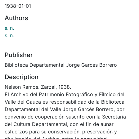
1938-01-01
Authors
s. n.
s. n.
Publisher
Biblioteca Departamental Jorge Garces Borrero
Description
Nelson Ramos. Zarzal, 1938.
El Archivo del Patrimonio Fotográfico y Fílmico del
Valle del Cauca es responsabilidad de la Biblioteca
Departamental del Valle Jorge Garcés Borrero, por
convenio de cooperación suscrito con la Secretaria
del Cultura Departamental, con el fin de aunar
esfuerzos para su conservación, preservación y
divulgación del Archivo entre la comunidad