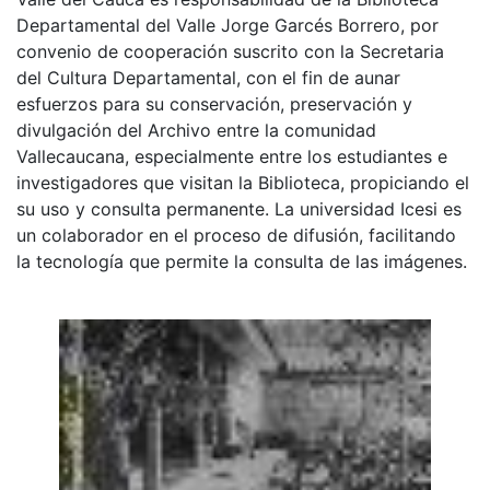
Departamental del Valle Jorge Garcés Borrero, por
convenio de cooperación suscrito con la Secretaria
del Cultura Departamental, con el fin de aunar
esfuerzos para su conservación, preservación y
divulgación del Archivo entre la comunidad
Vallecaucana, especialmente entre los estudiantes e
investigadores que visitan la Biblioteca, propiciando el
su uso y consulta permanente. La universidad Icesi es
un colaborador en el proceso de difusión, facilitando
la tecnología que permite la consulta de las imágenes.