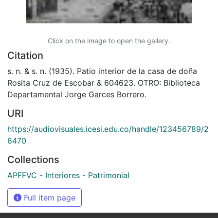
Click on the image to open the gallery.
Citation
s. n. & s. n. (1935). Patio interior de la casa de doña
Rosita Cruz de Escobar & 604623. OTRO: Biblioteca
Departamental Jorge Garces Borrero.
URI
https://audiovisuales.icesi.edu.co/handle/123456789/2
6470
Collections
APFFVC - Interiores - Patrimonial
Full item page