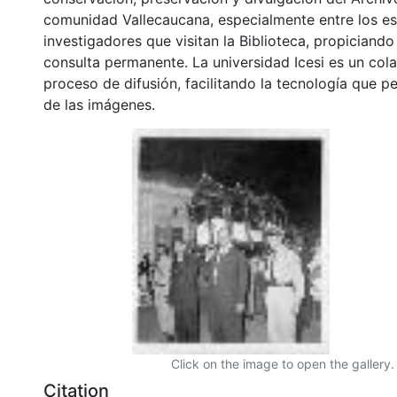
comunidad Vallecaucana, especialmente entre los es
investigadores que visitan la Biblioteca, propiciando
consulta permanente. La universidad Icesi es un col
proceso de difusión, facilitando la tecnología que pe
de las imágenes.
Click on the image to open the gallery.
Citation