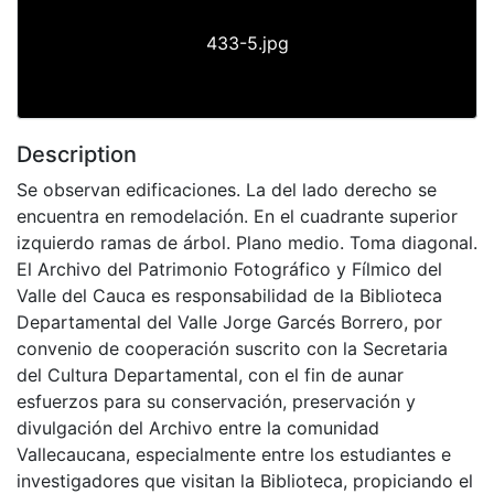
433-5.jpg
Description
Se observan edificaciones. La del lado derecho se
encuentra en remodelación. En el cuadrante superior
izquierdo ramas de árbol. Plano medio. Toma diagonal.
El Archivo del Patrimonio Fotográfico y Fílmico del
Valle del Cauca es responsabilidad de la Biblioteca
Departamental del Valle Jorge Garcés Borrero, por
convenio de cooperación suscrito con la Secretaria
del Cultura Departamental, con el fin de aunar
esfuerzos para su conservación, preservación y
divulgación del Archivo entre la comunidad
Vallecaucana, especialmente entre los estudiantes e
investigadores que visitan la Biblioteca, propiciando el