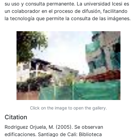
su uso y consulta permanente. La universidad Icesi es
un colaborador en el proceso de difusión, facilitando
la tecnología que permite la consulta de las imágenes.
Click on the image to open the gallery.
Citation
Rodriguez Orjuela, M. (2005). Se observan
edificaciones. Santiago de Cali: Biblioteca