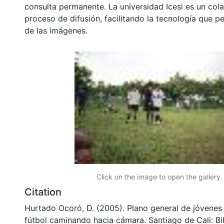
consulta permanente. La universidad Icesi es un col
proceso de difusión, facilitando la tecnología que pe
de las imágenes.
Click on the image to open the gallery.
Citation
Hurtado Ocoró, D. (2005). Plano general de jóvenes
fútbol caminando hacia cámara. Santiago de Cali: Bi