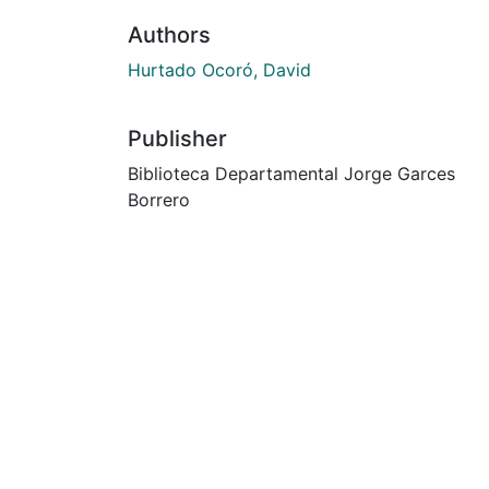
Authors
Hurtado Ocoró, David
Publisher
Biblioteca Departamental Jorge Garces
Borrero