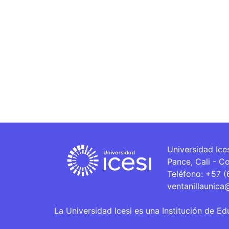
Universidad Ice
Pance, Cali - C
Teléfono: +57 
ventanillaunica
La Universidad Icesi es una Institución de Ed