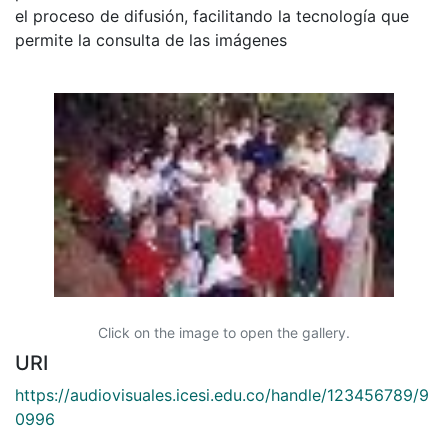
el proceso de difusión, facilitando la tecnología que
permite la consulta de las imágenes
Click on the image to open the gallery.
URI
https://audiovisuales.icesi.edu.co/handle/123456789/9
0996