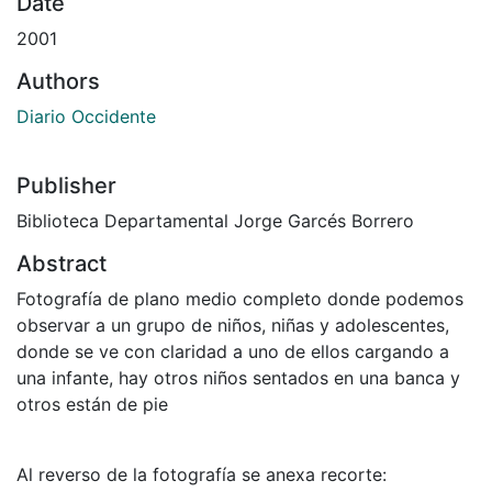
Date
2001
Authors
Diario Occidente
Publisher
Biblioteca Departamental Jorge Garcés Borrero
Abstract
Fotografía de plano medio completo donde podemos
observar a un grupo de niños, niñas y adolescentes,
donde se ve con claridad a uno de ellos cargando a
una infante, hay otros niños sentados en una banca y
otros están de pie
Al reverso de la fotografía se anexa recorte: