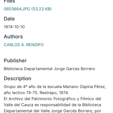
Files
0603664.JPG
(53.23 KB)
Date
1974-10-10
Authors
CARLOS A. RENGIFO
Publisher
Biblioteca Departamental Jorge Garces Borrero
Description
Grupo de 4º año de la escuela Mariano Ospina Pérez,
año lectivo 74-75. Restrepo, 1974.
El Archivo del Patrimonio Fotográfico y Fílmico del
Valle del Cauca es responsabilidad de la Biblioteca
Departamental del Valle Jorge Garcés Borrero, por