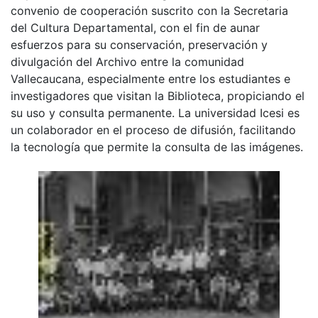
convenio de cooperación suscrito con la Secretaria
del Cultura Departamental, con el fin de aunar
esfuerzos para su conservación, preservación y
divulgación del Archivo entre la comunidad
Vallecaucana, especialmente entre los estudiantes e
investigadores que visitan la Biblioteca, propiciando el
su uso y consulta permanente. La universidad Icesi es
un colaborador en el proceso de difusión, facilitando
la tecnología que permite la consulta de las imágenes.