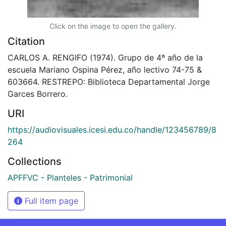
Click on the image to open the gallery.
Citation
CARLOS A. RENGIFO (1974). Grupo de 4º año de la
escuela Mariano Ospina Pérez, año lectivo 74-75 &
603664. RESTREPO: Biblioteca Departamental Jorge
Garces Borrero.
URI
https://audiovisuales.icesi.edu.co/handle/123456789/8
264
Collections
APFFVC - Planteles - Patrimonial
Full item page