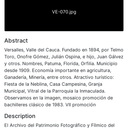
VE-070.jpg
Abstract
Versalles, Valle del Cauca. Fundado en 1894, por Telmo
Toro, Onofre Gómez, Julián Ospina, e hijo, Juan Gálvez
y otros. Nombres, Patuma, Florida, Orfilia. Municipio
desde 1909. Economía importante en agricultura,
Ganadería, Minería, entre otros. Atractivo turístico:
Fiesta de la Neblina, Casa Campesina, Granja
Municipal, Vitral de la Parroquia la Inmaculada.
Observamos en la imagen, mosaico promoción de
bachilleres clásico de 1983. VII promoción
Description
El Archivo del Patrimonio Fotográfico y Fílmico del