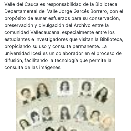
Valle del Cauca es responsabilidad de la Biblioteca
Departamental del Valle Jorge Garcés Borrero, con el
propósito de aunar esfuerzos para su conservación,
preservación y divulgación del Archivo entre la
comunidad Vallecaucana, especialmente entre los
estudiantes e investigadores que visitan la Biblioteca,
propiciando su uso y consulta permanente. La
universidad Icesi es un colaborador en el proceso de
difusión, facilitando la tecnología que permite la
consulta de las imágenes.