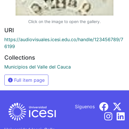
Click on the image to open the gallery.
URI
https://audiovisuales.icesi.edu.co/handle/123456789/7
6199
Collections
Municipios del Valle del Cauca
Full item page
Síguenos