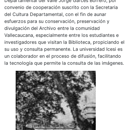
Departamental del Valle Jorge Garcés Borrero, por
convenio de cooperación suscrito con la Secretaria
del Cultura Departamental, con el fin de aunar
esfuerzos para su conservación, preservación y
divulgación del Archivo entre la comunidad
Vallecaucana, especialmente entre los estudiantes e
investigadores que visitan la Biblioteca, propiciando el
su uso y consulta permanente. La universidad Icesi es
un colaborador en el proceso de difusión, facilitando
la tecnología que permite la consulta de las imágenes.