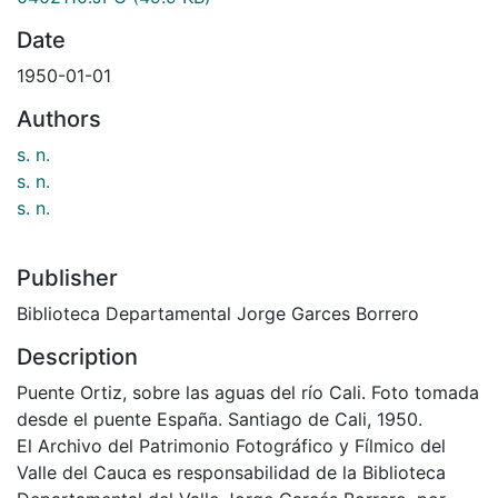
Date
1950-01-01
Authors
s. n.
s. n.
s. n.
Publisher
Biblioteca Departamental Jorge Garces Borrero
Description
Puente Ortiz, sobre las aguas del río Cali. Foto tomada
desde el puente España. Santiago de Cali, 1950.
El Archivo del Patrimonio Fotográfico y Fílmico del
Valle del Cauca es responsabilidad de la Biblioteca