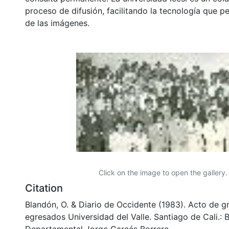
proceso de difusión, facilitando la tecnología que pe
de las imágenes.
Click on the image to open the gallery.
Citation
Blandón, O. & Diario de Occidente (1983). Acto de 
egresados Universidad del Valle. Santiago de Cali.: B
Departamental Jorge Garcés Borrero..