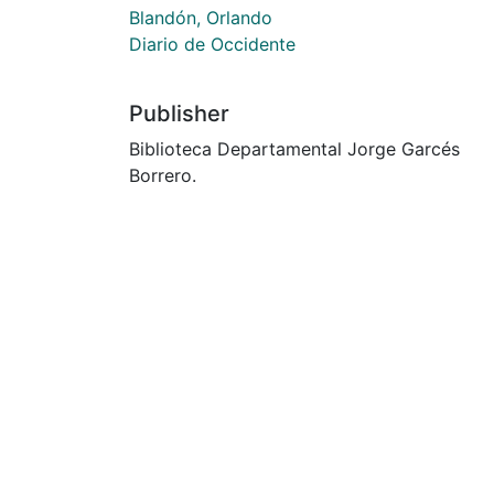
Blandón, Orlando
Diario de Occidente
Publisher
Biblioteca Departamental Jorge Garcés
Borrero.