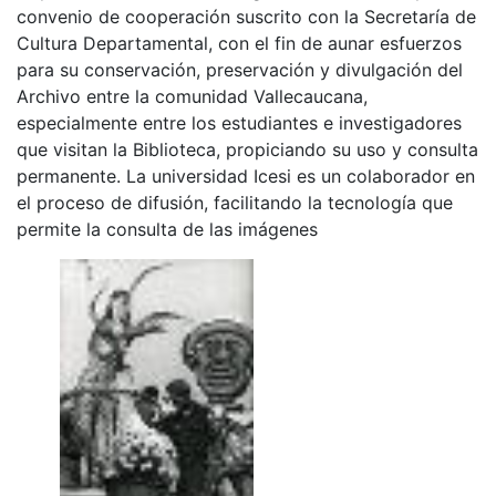
convenio de cooperación suscrito con la Secretaría de
Cultura Departamental, con el fin de aunar esfuerzos
para su conservación, preservación y divulgación del
Archivo entre la comunidad Vallecaucana,
especialmente entre los estudiantes e investigadores
que visitan la Biblioteca, propiciando su uso y consulta
permanente. La universidad Icesi es un colaborador en
el proceso de difusión, facilitando la tecnología que
permite la consulta de las imágenes