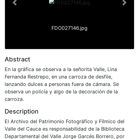
Previous
Next
FDO027146.jpg
Abstract
En la gráfica se observa a la señorita Valle, Lina
Fernanda Restrepo, en una carroza de desfile,
lanzando dulces a personas fuera de cámara. Se
observa un policía y algo de la decoración de la
carroza.
Description
El Archivo del Patrimonio Fotográfico y Fílmico del
Valle del Cauca es responsabilidad de la Biblioteca
Departamental del Valle Jorge Garcés Borrero, por