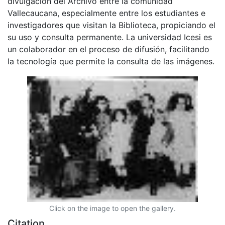
divulgación del Archivo entre la comunidad
Vallecaucana, especialmente entre los estudiantes e
investigadores que visitan la Biblioteca, propiciando el
su uso y consulta permanente. La universidad Icesi es
un colaborador en el proceso de difusión, facilitando
la tecnología que permite la consulta de las imágenes.
Click on the image to open the gallery.
Citation