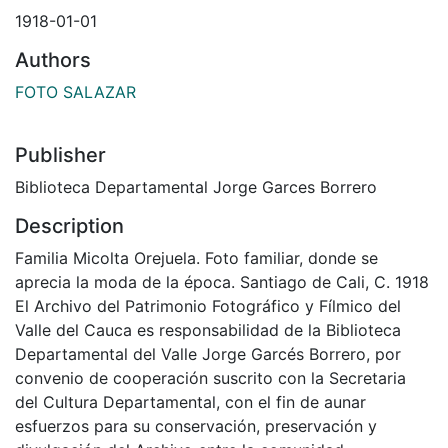
1918-01-01
Authors
FOTO SALAZAR
Publisher
Biblioteca Departamental Jorge Garces Borrero
Description
Familia Micolta Orejuela. Foto familiar, donde se
aprecia la moda de la época. Santiago de Cali, C. 1918
El Archivo del Patrimonio Fotográfico y Fílmico del
Valle del Cauca es responsabilidad de la Biblioteca
Departamental del Valle Jorge Garcés Borrero, por
convenio de cooperación suscrito con la Secretaria
del Cultura Departamental, con el fin de aunar
esfuerzos para su conservación, preservación y