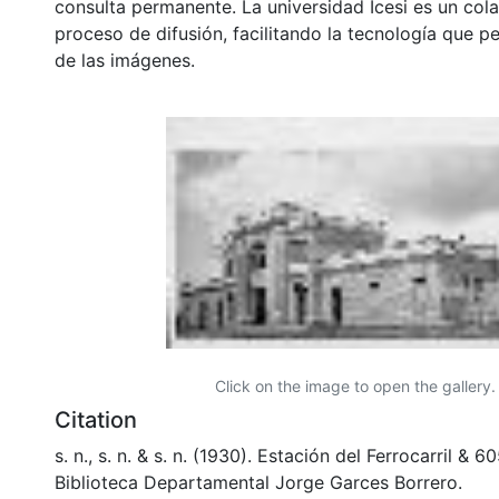
consulta permanente. La universidad Icesi es un col
proceso de difusión, facilitando la tecnología que pe
de las imágenes.
Click on the image to open the gallery.
Citation
s. n., s. n. & s. n. (1930). Estación del Ferrocarril & 
Biblioteca Departamental Jorge Garces Borrero.