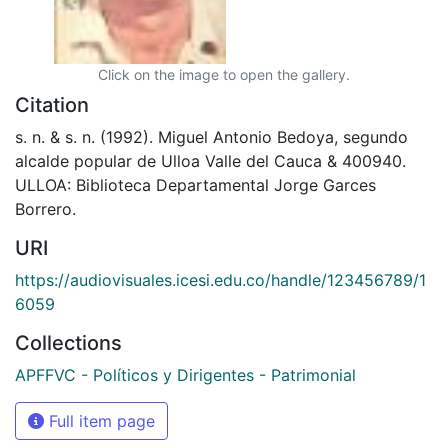
Click on the image to open the gallery.
Citation
s. n. & s. n. (1992). Miguel Antonio Bedoya, segundo
alcalde popular de Ulloa Valle del Cauca & 400940.
ULLOA: Biblioteca Departamental Jorge Garces
Borrero.
URI
https://audiovisuales.icesi.edu.co/handle/123456789/1
6059
Collections
APFFVC - Políticos y Dirigentes - Patrimonial
Full item page