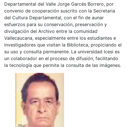
Departamental del Valle Jorge Garcés Borrero, por
convenio de cooperación suscrito con la Secretaria
del Cultura Departamental, con el fin de aunar
esfuerzos para su conservación, preservación y
divulgación del Archivo entre la comunidad
Vallecaucana, especialmente entre los estudiantes e
investigadores que visitan la Biblioteca, propiciando el
su uso y consulta permanente. La universidad Icesi es
un colaborador en el proceso de difusión, facilitando
la tecnología que permite la consulta de las imágenes.