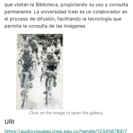
que visitan la Biblioteca, propiciando su uso y consulta
permanente. La universidad Icesi es un colaborador en
el proceso de difusión, facilitando la tecnología que
permite la consulta de las imágenes
Click on the image to open the gallery.
URI
https://audiovisuales.icesi.edu.co/handle/123456789/7