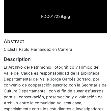
FDO017229.jpg
Abstract
Ciclista Pablo Hernández en Carrera
Description
El Archivo del Patrimonio Fotográfico y Fílmico del
Valle del Cauca es responsabilidad de la Biblioteca
Departamental del Valle Jorge Garcés Borrero, por
convenio de cooperación suscrito con la Secretaría de
Cultura Departamental, con el fin de aunar esfuerzos
para su conservación, preservación y divulgación del
Archivo entre la comunidad Vallecaucana,
especialmente entre los estudiantes e investigadores