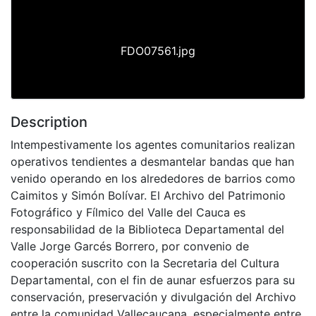
Previous
Next
FDO07561.jpg
Description
Intempestivamente los agentes comunitarios realizan
operativos tendientes a desmantelar bandas que han
venido operando en los alrededores de barrios como
Caimitos y Simón Bolívar. El Archivo del Patrimonio
Fotográfico y Fílmico del Valle del Cauca es
responsabilidad de la Biblioteca Departamental del
Valle Jorge Garcés Borrero, por convenio de
cooperación suscrito con la Secretaria del Cultura
Departamental, con el fin de aunar esfuerzos para su
conservación, preservación y divulgación del Archivo
entre la comunidad Vallecaucana, especialmente entre