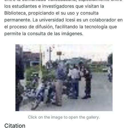
los estudiantes e investigadores que visitan la
Biblioteca, propiciando el su uso y consulta
permanente. La universidad Icesi es un colaborador en
el proceso de difusión, facilitando la tecnología que
permite la consulta de las imágenes.
Click on the image to open the gallery.
Citation