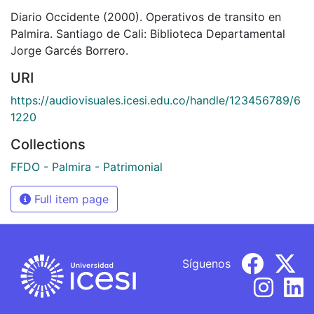
Diario Occidente (2000). Operativos de transito en
Palmira. Santiago de Cali: Biblioteca Departamental
Jorge Garcés Borrero.
URI
https://audiovisuales.icesi.edu.co/handle/123456789/6
1220
Collections
FFDO - Palmira - Patrimonial
Full item page
Síguenos