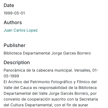
Date
1999-05-01
Authors
Juan Carlos Lopez
Publisher
Biblioteca Departamental Jorge Garces Borrero
Description
Panorámica de la cabecera municipal. Versalles, 01-
05-1999
El Archivo del Patrimonio Fotográfico y Fílmico del
Valle del Cauca es responsabilidad de la Biblioteca
Departamental del Valle Jorge Garcés Borrero, por
convenio de cooperación suscrito con la Secretaria
del Cultura Departamental, con el fin de aunar