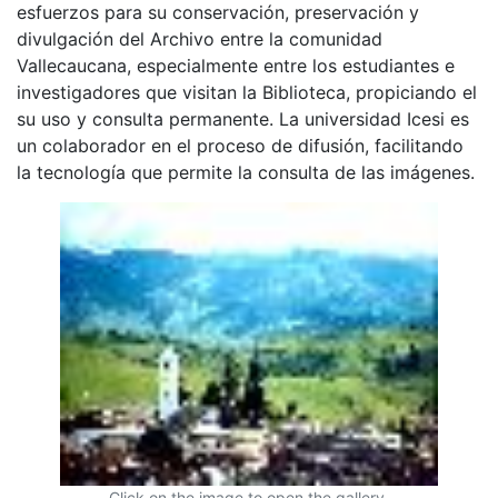
esfuerzos para su conservación, preservación y
divulgación del Archivo entre la comunidad
Vallecaucana, especialmente entre los estudiantes e
investigadores que visitan la Biblioteca, propiciando el
su uso y consulta permanente. La universidad Icesi es
un colaborador en el proceso de difusión, facilitando
la tecnología que permite la consulta de las imágenes.
Click on the image to open the gallery.