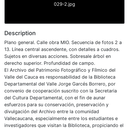
029-2.jpg
Description
Plano general. Calle obra MIO. Secuencia de fotos 2 a
13. Línea central ascendente, con detalles a cuadros.
Sujetos en diversas acciones. Sobresale árbol en
derecho superior. Profundidad de campo.
El Archivo del Patrimonio Fotográfico y Fílmico del
Valle del Cauca es responsabilidad de la Biblioteca
Departamental del Valle Jorge Garcés Borrero, por
convenio de cooperación suscrito con la Secretaria
del Cultura Departamental, con el fin de aunar
esfuerzos para su conservación, preservación y
divulgación del Archivo entre la comunidad
Vallecaucana, especialmente entre los estudiantes e
investigadores que visitan la Biblioteca, propiciando el