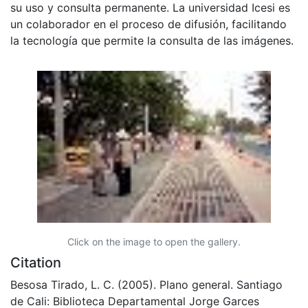
su uso y consulta permanente. La universidad Icesi es
un colaborador en el proceso de difusión, facilitando
la tecnología que permite la consulta de las imágenes.
Click on the image to open the gallery.
Citation
Besosa Tirado, L. C. (2005). Plano general. Santiago
de Cali: Biblioteca Departamental Jorge Garces