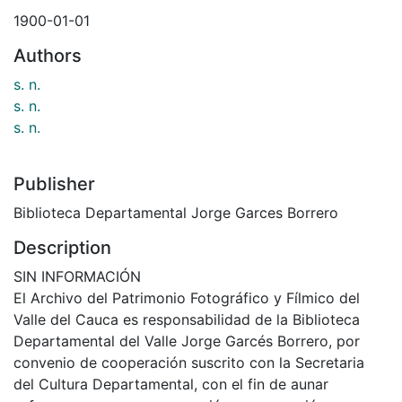
1900-01-01
Authors
s. n.
s. n.
s. n.
Publisher
Biblioteca Departamental Jorge Garces Borrero
Description
SIN INFORMACIÓN
El Archivo del Patrimonio Fotográfico y Fílmico del
Valle del Cauca es responsabilidad de la Biblioteca
Departamental del Valle Jorge Garcés Borrero, por
convenio de cooperación suscrito con la Secretaria
del Cultura Departamental, con el fin de aunar