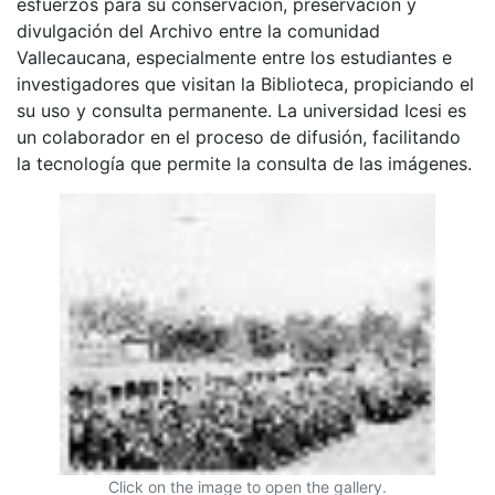
esfuerzos para su conservación, preservación y
divulgación del Archivo entre la comunidad
Vallecaucana, especialmente entre los estudiantes e
investigadores que visitan la Biblioteca, propiciando el
su uso y consulta permanente. La universidad Icesi es
un colaborador en el proceso de difusión, facilitando
la tecnología que permite la consulta de las imágenes.
Click on the image to open the gallery.