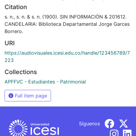
Citation
s. n., s. n. & s. n. (1900). SIN INFORMACIÓN & 201612.
CANDELARIA: Biblioteca Departamental Jorge Garces
Borrero.
URI
https://audiovisuales.icesi.edu.co/handle/123456789/7
223
Collections
APFFVC - Estudiantes - Patrimonial
Full item page
Síguenos