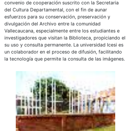
convenio de cooperación suscrito con la Secretaria
del Cultura Departamental, con el fin de aunar
esfuerzos para su conservación, preservación y
divulgación del Archivo entre la comunidad
Vallecaucana, especialmente entre los estudiantes e
investigadores que visitan la Biblioteca, propiciando el
su uso y consulta permanente. La universidad Icesi es
un colaborador en el proceso de difusión, facilitando
la tecnología que permite la consulta de las imágenes.