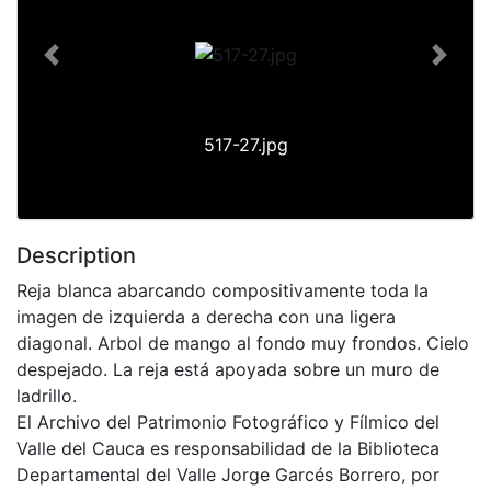
Previous
Next
517-27.jpg
Description
Reja blanca abarcando compositivamente toda la
imagen de izquierda a derecha con una ligera
diagonal. Arbol de mango al fondo muy frondos. Cielo
despejado. La reja está apoyada sobre un muro de
ladrillo.
El Archivo del Patrimonio Fotográfico y Fílmico del
Valle del Cauca es responsabilidad de la Biblioteca
Departamental del Valle Jorge Garcés Borrero, por