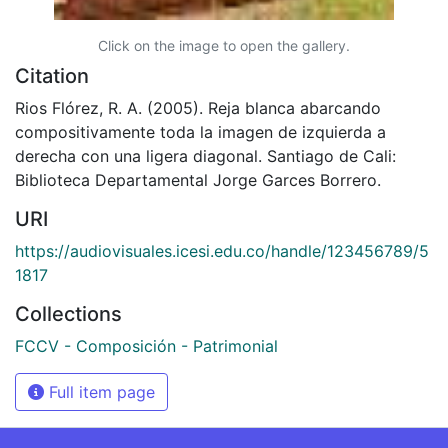
Click on the image to open the gallery.
Citation
Rios Flórez, R. A. (2005). Reja blanca abarcando
compositivamente toda la imagen de izquierda a
derecha con una ligera diagonal. Santiago de Cali:
Biblioteca Departamental Jorge Garces Borrero.
URI
https://audiovisuales.icesi.edu.co/handle/123456789/5
1817
Collections
FCCV - Composición - Patrimonial
Full item page