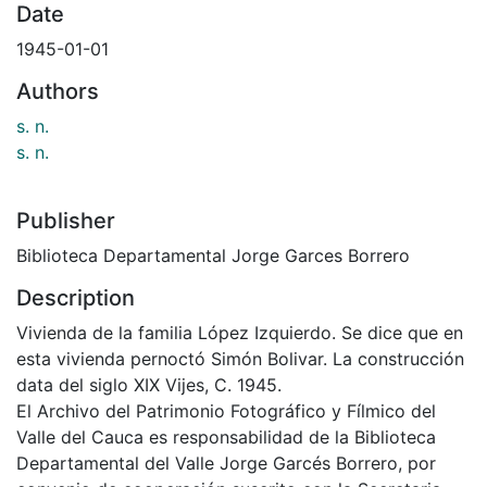
Date
1945-01-01
Authors
s. n.
s. n.
Publisher
Biblioteca Departamental Jorge Garces Borrero
Description
Vivienda de la familia López Izquierdo. Se dice que en
esta vivienda pernoctó Simón Bolivar. La construcción
data del siglo XIX Vijes, C. 1945.
El Archivo del Patrimonio Fotográfico y Fílmico del
Valle del Cauca es responsabilidad de la Biblioteca
Departamental del Valle Jorge Garcés Borrero, por