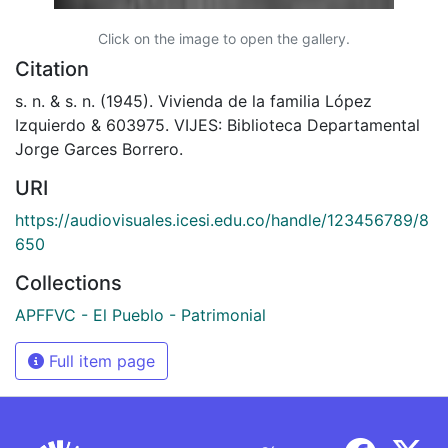
Click on the image to open the gallery.
Citation
s. n. & s. n. (1945). Vivienda de la familia López
Izquierdo & 603975. VIJES: Biblioteca Departamental
Jorge Garces Borrero.
URI
https://audiovisuales.icesi.edu.co/handle/123456789/8
650
Collections
APFFVC - El Pueblo - Patrimonial
Full item page