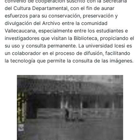
convenio de cooperación suscrito con la Secretaria
del Cultura Departamental, con el fin de aunar
esfuerzos para su conservación, preservación y
divulgación del Archivo entre la comunidad
Vallecaucana, especialmente entre los estudiantes e
investigadores que visitan la Biblioteca, propiciando el
su uso y consulta permanente. La universidad Icesi es
un colaborador en el proceso de difusión, facilitando
la tecnología que permite la consulta de las imágenes.