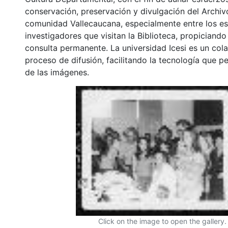
conservación, preservación y divulgación del Archivo
comunidad Vallecaucana, especialmente entre los es
investigadores que visitan la Biblioteca, propiciando
consulta permanente. La universidad Icesi es un col
proceso de difusión, facilitando la tecnología que pe
de las imágenes.
Click on the image to open the gallery.