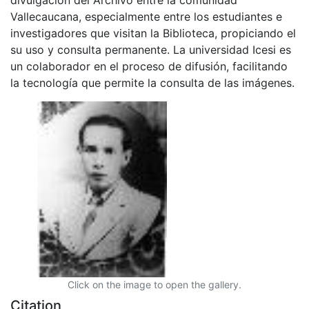
Vallecaucana, especialmente entre los estudiantes e
investigadores que visitan la Biblioteca, propiciando el
su uso y consulta permanente. La universidad Icesi es
un colaborador en el proceso de difusión, facilitando
la tecnología que permite la consulta de las imágenes.
Click on the image to open the gallery.
Citation