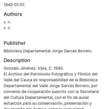
1940-01-01
Authors
s. n.
s. n.
Publisher
Biblioteca Departamental Jorge Garces Borrero
Description
Gonzalo Jiménez. Vijes, C. 1940.
El Archivo del Patrimonio Fotográfico y Fílmico del
Valle del Cauca es responsabilidad de la Biblioteca
Departamental del Valle Jorge Garcés Borrero, por
convenio de cooperación suscrito con la Secretaria
del Cultura Departamental, con el fin de aunar
esfuerzos para su conservación, preservación y
divulgación del Archivo entre la comunidad