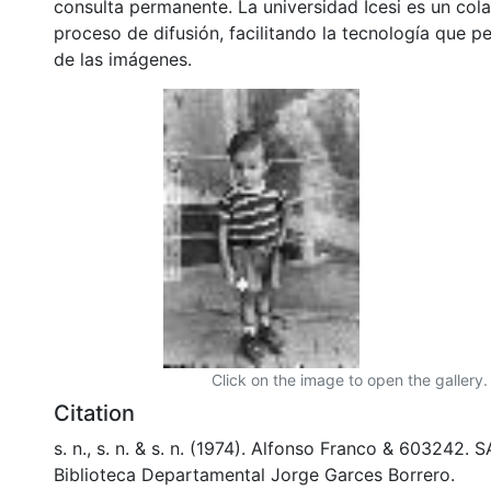
consulta permanente. La universidad Icesi es un col
proceso de difusión, facilitando la tecnología que pe
de las imágenes.
Click on the image to open the gallery.
Citation
s. n., s. n. & s. n. (1974). Alfonso Franco & 603242.
Biblioteca Departamental Jorge Garces Borrero.