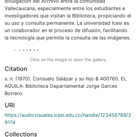
divulgación del Archivo entre la comunidad
Vallecaucana, especialmente entre los estudiantes e
investigadores que visitan la Biblioteca, propiciando el
su uso y consulta permanente. La universidad Icesi es
un colaborador en el proceso de difusión, facilitando
la tecnología que permite la consulta de las imágenes.
Click on the image to open the gallery.
Citation
s. n. (1970). Consuelo Salázar y su hijo & 400760. EL
AGUILA: Biblioteca Departamental Jorge Garces
Borrero.
URI
https://audiovisuales.icesi.edu.co/handle/123456789/2
9174
Collections