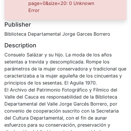
page=0&size=20: 0 Unknown
s. n.
Error
Publisher
Biblioteca Departamental Jorge Garces Borrero
Description
Consuelo Salázar y su hijo. La moda de los años
setentas a trevida y descomplicada. Rompe los
parámetros de la mujer conservadora y tradicional que
caracterizaba a la mujer aguileña de los cincuentas y
principios de los sesentas. El Aguila 1970.
El Archivo del Patrimonio Fotográfico y Fílmico del
Valle del Cauca es responsabilidad de la Biblioteca
Departamental del Valle Jorge Garcés Borrero, por
convenio de cooperación suscrito con la Secretaria
del Cultura Departamental, con el fin de aunar
esfuerzos para su conservación, preservación y