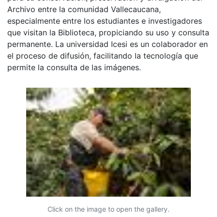
Archivo entre la comunidad Vallecaucana,
especialmente entre los estudiantes e investigadores
que visitan la Biblioteca, propiciando su uso y consulta
permanente. La universidad Icesi es un colaborador en
el proceso de difusión, facilitando la tecnología que
permite la consulta de las imágenes.
Click on the image to open the gallery.