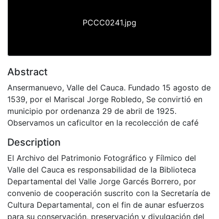
PCCC0241.jpg
Abstract
Ansermanuevo, Valle del Cauca. Fundado 15 agosto de
1539, por el Mariscal Jorge Robledo, Se convirtió en
municipio por ordenanza 29 de abril de 1925.
Observamos un caficultor en la recolección de café
Description
El Archivo del Patrimonio Fotográfico y Fílmico del
Valle del Cauca es responsabilidad de la Biblioteca
Departamental del Valle Jorge Garcés Borrero, por
convenio de cooperación suscrito con la Secretaría de
Cultura Departamental, con el fin de aunar esfuerzos
para su conservación, preservación y divulgación del