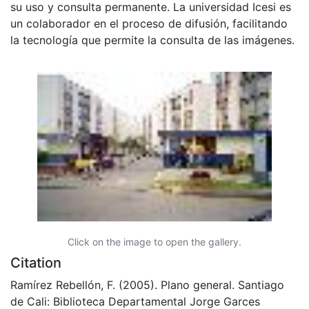
su uso y consulta permanente. La universidad Icesi es
un colaborador en el proceso de difusión, facilitando
la tecnología que permite la consulta de las imágenes.
Click on the image to open the gallery.
Citation
Ramírez Rebellón, F. (2005). Plano general. Santiago
de Cali: Biblioteca Departamental Jorge Garces