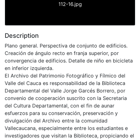
112-16.jpg
Description
Plano general. Perspectiva de conjunto de edificios.
Creación de ángulo recto en franja superior, por
convergencia de edificios. Detalle de niño en bicicleta
en inferior izquierda.
El Archivo del Patrimonio Fotográfico y Fílmico del
Valle del Cauca es responsabilidad de la Biblioteca
Departamental del Valle Jorge Garcés Borrero, por
convenio de cooperación suscrito con la Secretaria
del Cultura Departamental, con el fin de aunar
esfuerzos para su conservación, preservación y
divulgación del Archivo entre la comunidad
Vallecaucana, especialmente entre los estudiantes e
investigadores que visitan la Biblioteca, propiciando el