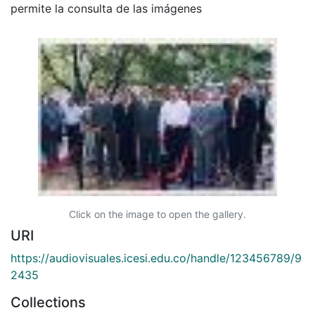
permite la consulta de las imágenes
Click on the image to open the gallery.
URI
https://audiovisuales.icesi.edu.co/handle/123456789/9
2435
Collections