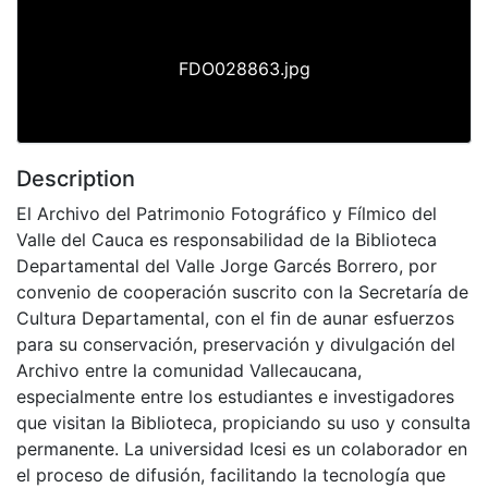
FDO028863.jpg
Description
El Archivo del Patrimonio Fotográfico y Fílmico del
Valle del Cauca es responsabilidad de la Biblioteca
Departamental del Valle Jorge Garcés Borrero, por
convenio de cooperación suscrito con la Secretaría de
Cultura Departamental, con el fin de aunar esfuerzos
para su conservación, preservación y divulgación del
Archivo entre la comunidad Vallecaucana,
especialmente entre los estudiantes e investigadores
que visitan la Biblioteca, propiciando su uso y consulta
permanente. La universidad Icesi es un colaborador en
el proceso de difusión, facilitando la tecnología que