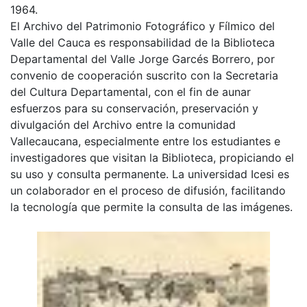
1964.
El Archivo del Patrimonio Fotográfico y Fílmico del
Valle del Cauca es responsabilidad de la Biblioteca
Departamental del Valle Jorge Garcés Borrero, por
convenio de cooperación suscrito con la Secretaria
del Cultura Departamental, con el fin de aunar
esfuerzos para su conservación, preservación y
divulgación del Archivo entre la comunidad
Vallecaucana, especialmente entre los estudiantes e
investigadores que visitan la Biblioteca, propiciando el
su uso y consulta permanente. La universidad Icesi es
un colaborador en el proceso de difusión, facilitando
la tecnología que permite la consulta de las imágenes.