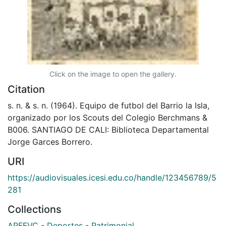
Click on the image to open the gallery.
Citation
s. n. & s. n. (1964). Equipo de futbol del Barrio la Isla,
organizado por los Scouts del Colegio Berchmans &
B006. SANTIAGO DE CALI: Biblioteca Departamental
Jorge Garces Borrero.
URI
https://audiovisuales.icesi.edu.co/handle/123456789/5
281
Collections
APFFVC - Deportes - Patrimonial