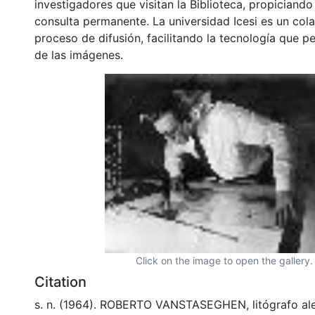
investigadores que visitan la Biblioteca, propiciando
consulta permanente. La universidad Icesi es un col
proceso de difusión, facilitando la tecnología que pe
de las imágenes.
Click on the image to open the gallery.
Citation
s. n. (1964). ROBERTO VANSTASEGHEN, litógrafo ale