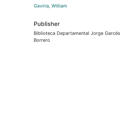
Gaviria, William
Publisher
Biblioteca Departamental Jorge Garcés
Borrero