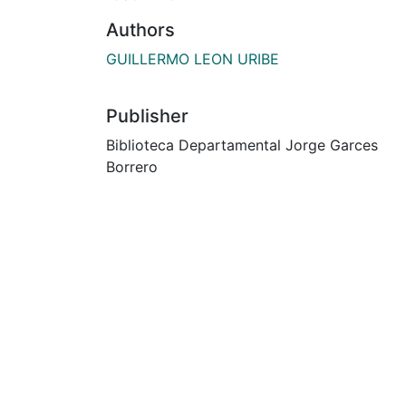
Authors
GUILLERMO LEON URIBE
Publisher
Biblioteca Departamental Jorge Garces
Borrero