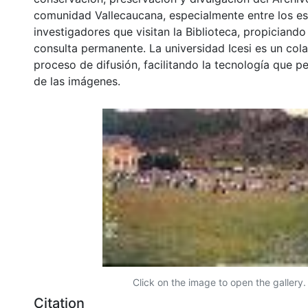
comunidad Vallecaucana, especialmente entre los es
investigadores que visitan la Biblioteca, propiciando
consulta permanente. La universidad Icesi es un col
proceso de difusión, facilitando la tecnología que pe
de las imágenes.
Click on the image to open the gallery.
Citation