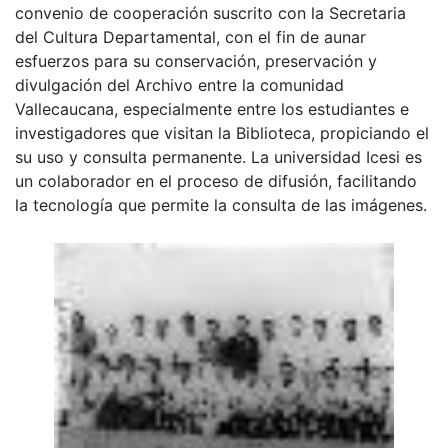
convenio de cooperación suscrito con la Secretaria
del Cultura Departamental, con el fin de aunar
esfuerzos para su conservación, preservación y
divulgación del Archivo entre la comunidad
Vallecaucana, especialmente entre los estudiantes e
investigadores que visitan la Biblioteca, propiciando el
su uso y consulta permanente. La universidad Icesi es
un colaborador en el proceso de difusión, facilitando
la tecnología que permite la consulta de las imágenes.