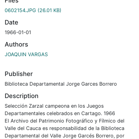
Files
0602154.JPG
(26.01 KB)
Date
1966-01-01
Authors
JOAQUIN VARGAS
Publisher
Biblioteca Departamental Jorge Garces Borrero
Description
Selección Zarzal campeona en los Juegos
Departamentales celebrados en Cartago. 1966
El Archivo del Patrimonio Fotográfico y Fílmico del
Valle del Cauca es responsabilidad de la Biblioteca
Departamental del Valle Jorge Garcés Borrero, por