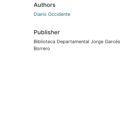
Authors
Diario Occidente
Publisher
Biblioteca Departamental Jorge Garcés
Borrero