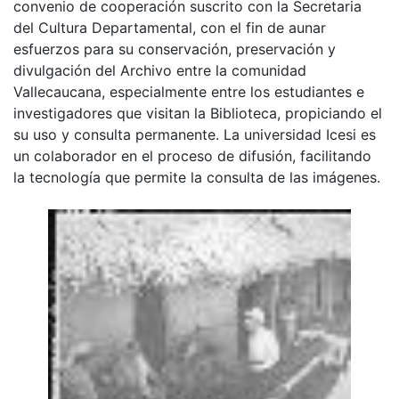
convenio de cooperación suscrito con la Secretaria
del Cultura Departamental, con el fin de aunar
esfuerzos para su conservación, preservación y
divulgación del Archivo entre la comunidad
Vallecaucana, especialmente entre los estudiantes e
investigadores que visitan la Biblioteca, propiciando el
su uso y consulta permanente. La universidad Icesi es
un colaborador en el proceso de difusión, facilitando
la tecnología que permite la consulta de las imágenes.