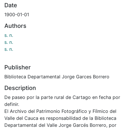
Date
1900-01-01
Authors
s. n.
s. n.
s. n.
Publisher
Biblioteca Departamental Jorge Garces Borrero
Description
De paseo por la parte rural de Cartago en fecha por
definir.
El Archivo del Patrimonio Fotográfico y Fílmico del
Valle del Cauca es responsabilidad de la Biblioteca
Departamental del Valle Jorge Garcés Borrero, por