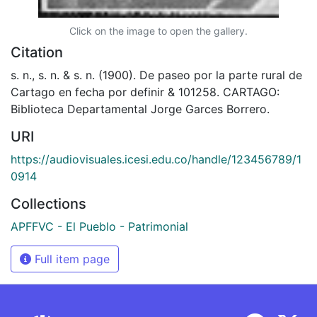
Click on the image to open the gallery.
Citation
s. n., s. n. & s. n. (1900). De paseo por la parte rural de
Cartago en fecha por definir & 101258. CARTAGO:
Biblioteca Departamental Jorge Garces Borrero.
URI
https://audiovisuales.icesi.edu.co/handle/123456789/1
0914
Collections
APFFVC - El Pueblo - Patrimonial
Full item page