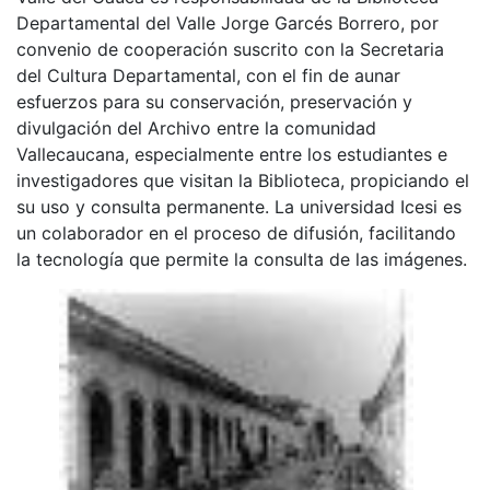
Departamental del Valle Jorge Garcés Borrero, por
convenio de cooperación suscrito con la Secretaria
del Cultura Departamental, con el fin de aunar
esfuerzos para su conservación, preservación y
divulgación del Archivo entre la comunidad
Vallecaucana, especialmente entre los estudiantes e
investigadores que visitan la Biblioteca, propiciando el
su uso y consulta permanente. La universidad Icesi es
un colaborador en el proceso de difusión, facilitando
la tecnología que permite la consulta de las imágenes.