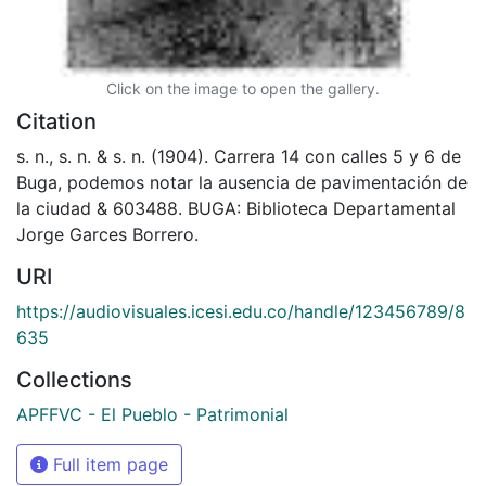
Click on the image to open the gallery.
Citation
s. n., s. n. & s. n. (1904). Carrera 14 con calles 5 y 6 de
Buga, podemos notar la ausencia de pavimentación de
la ciudad & 603488. BUGA: Biblioteca Departamental
Jorge Garces Borrero.
URI
https://audiovisuales.icesi.edu.co/handle/123456789/8
635
Collections
APFFVC - El Pueblo - Patrimonial
Full item page