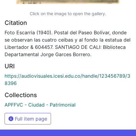
Click on the image to open the gallery.
Citation
Foto Escarria (1940). Postal del Paseo Bolívar, donde
se observan las cuatro ceibas y al fondo la estatua del
Libertador & 604457. SANTIAGO DE CALI: Biblioteca
Departamental Jorge Garces Borrero.
URI
https://audiovisuales.icesi.edu.co/handle/123456789/3
8396
Collections
APFFVC - Ciudad - Patrimonial
Full item page