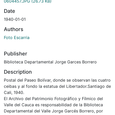
0604457.JPG
(26.73 KB)
Date
1940-01-01
Authors
Foto Escarria
Publisher
Biblioteca Departamental Jorge Garces Borrero
Description
Postal del Paseo Bolívar, donde se observan las cuatro
ceibas y al fondo la estatua del Libertador.Santiago de
Cali, 1940.
El Archivo del Patrimonio Fotográfico y Fílmico del
Valle del Cauca es responsabilidad de la Biblioteca
Departamental del Valle Jorge Garcés Borrero, por