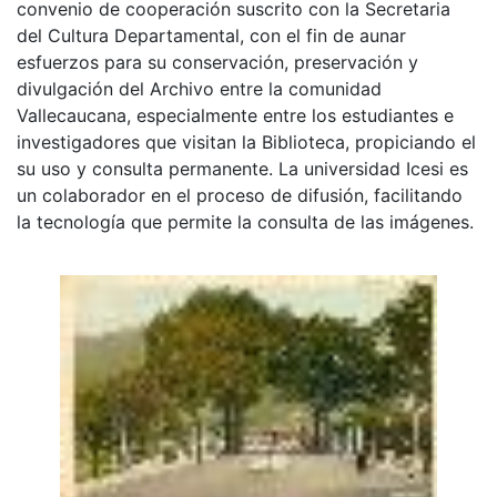
convenio de cooperación suscrito con la Secretaria
del Cultura Departamental, con el fin de aunar
esfuerzos para su conservación, preservación y
divulgación del Archivo entre la comunidad
Vallecaucana, especialmente entre los estudiantes e
investigadores que visitan la Biblioteca, propiciando el
su uso y consulta permanente. La universidad Icesi es
un colaborador en el proceso de difusión, facilitando
la tecnología que permite la consulta de las imágenes.