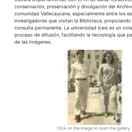
conservación, preservación y divulgación del Archivo
comunidad Vallecaucana, especialmente entre los es
investigadores que visitan la Biblioteca, propiciando
consulta permanente. La universidad Icesi es un col
proceso de difusión, facilitando la tecnología que pe
de las imágenes.
Click on the image to open the gallery.