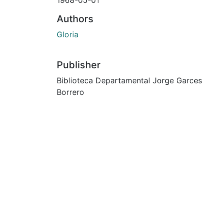
Authors
Gloria
Publisher
Biblioteca Departamental Jorge Garces
Borrero