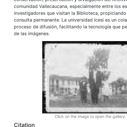
comunidad Vallecaucana, especialmente entre los es
investigadores que visitan la Biblioteca, propiciando
consulta permanente. La universidad Icesi es un col
proceso de difusión, facilitando la tecnología que pe
de las imágenes.
Click on the image to open the gallery.
Citation