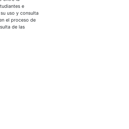
tudiantes e
 su uso y consulta
en el proceso de
sulta de las