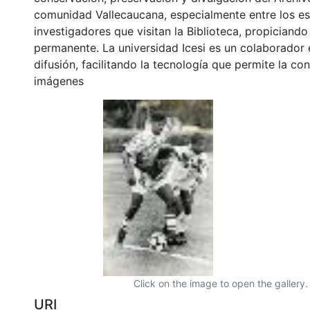
comunidad Vallecaucana, especialmente entre los es
investigadores que visitan la Biblioteca, propiciando
permanente. La universidad Icesi es un colaborador 
difusión, facilitando la tecnología que permite la con
imágenes
Click on the image to open the gallery.
URI