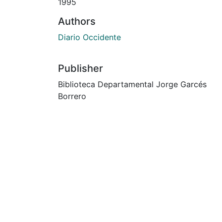
1995
Authors
Diario Occidente
Publisher
Biblioteca Departamental Jorge Garcés
Borrero