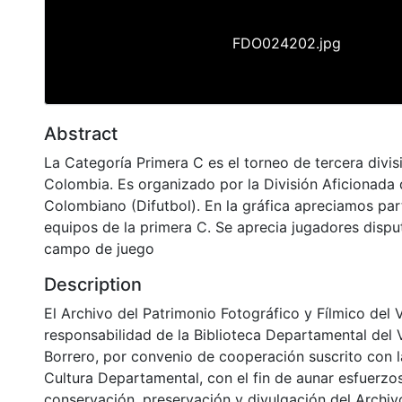
FDO024202.jpg
Abstract
La Categoría Primera C es el torneo de tercera divis
Colombia. Es organizado por la División Aficionada 
Colombiano (Difutbol). En la gráfica apreciamos par
equipos de la primera C. Se aprecia jugadores disput
campo de juego
Description
El Archivo del Patrimonio Fotográfico y Fílmico del 
responsabilidad de la Biblioteca Departamental del 
Borrero, por convenio de cooperación suscrito con l
Cultura Departamental, con el fin de aunar esfuerzo
conservación, preservación y divulgación del Archivo