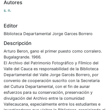
Fecha
1966-01-01
Autores
s. n.
Editor
Biblioteca Departamental Jorge Garces Borrero
Descripción
Arturo Beron, gano el primer puesto como corralero.
Bugalagrande. 1966.
El Archivo del Patrimonio Fotográfico y Fílmico del
Valle del Cauca es responsabilidad de la Biblioteca
Departamental del Valle Jorge Garcés Borrero, por
convenio de cooperación suscrito con la Secretaria
del Cultura Departamental, con el fin de aunar