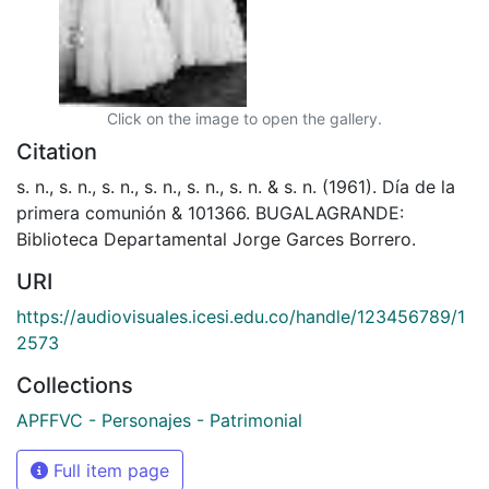
Click on the image to open the gallery.
Citation
s. n., s. n., s. n., s. n., s. n., s. n. & s. n. (1961). Día de la
primera comunión & 101366. BUGALAGRANDE:
Biblioteca Departamental Jorge Garces Borrero.
URI
https://audiovisuales.icesi.edu.co/handle/123456789/1
2573
Collections
APFFVC - Personajes - Patrimonial
Full item page