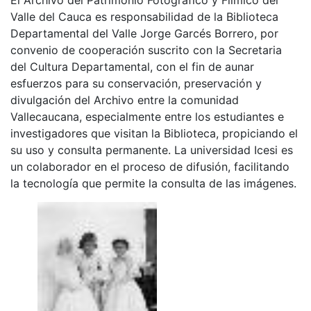
Valle del Cauca es responsabilidad de la Biblioteca
Departamental del Valle Jorge Garcés Borrero, por
convenio de cooperación suscrito con la Secretaria
del Cultura Departamental, con el fin de aunar
esfuerzos para su conservación, preservación y
divulgación del Archivo entre la comunidad
Vallecaucana, especialmente entre los estudiantes e
investigadores que visitan la Biblioteca, propiciando el
su uso y consulta permanente. La universidad Icesi es
un colaborador en el proceso de difusión, facilitando
la tecnología que permite la consulta de las imágenes.