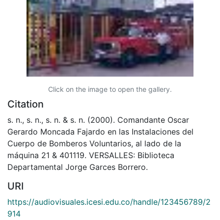
Click on the image to open the gallery.
Citation
s. n., s. n., s. n. & s. n. (2000). Comandante Oscar
Gerardo Moncada Fajardo en las Instalaciones del
Cuerpo de Bomberos Voluntarios, al lado de la
máquina 21 & 401119. VERSALLES: Biblioteca
Departamental Jorge Garces Borrero.
URI
https://audiovisuales.icesi.edu.co/handle/123456789/2
914