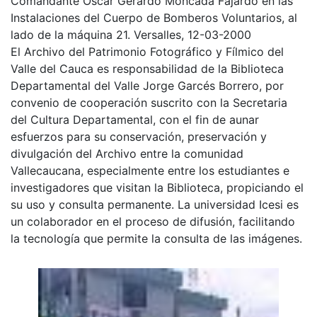
Comandante Oscar Gerardo Moncada Fajardo en las
Instalaciones del Cuerpo de Bomberos Voluntarios, al
lado de la máquina 21. Versalles, 12-03-2000
El Archivo del Patrimonio Fotográfico y Fílmico del
Valle del Cauca es responsabilidad de la Biblioteca
Departamental del Valle Jorge Garcés Borrero, por
convenio de cooperación suscrito con la Secretaria
del Cultura Departamental, con el fin de aunar
esfuerzos para su conservación, preservación y
divulgación del Archivo entre la comunidad
Vallecaucana, especialmente entre los estudiantes e
investigadores que visitan la Biblioteca, propiciando el
su uso y consulta permanente. La universidad Icesi es
un colaborador en el proceso de difusión, facilitando
la tecnología que permite la consulta de las imágenes.