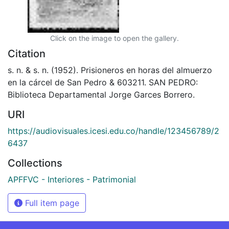
Click on the image to open the gallery.
Citation
s. n. & s. n. (1952). Prisioneros en horas del almuerzo
en la cárcel de San Pedro & 603211. SAN PEDRO:
Biblioteca Departamental Jorge Garces Borrero.
URI
https://audiovisuales.icesi.edu.co/handle/123456789/2
6437
Collections
APFFVC - Interiores - Patrimonial
Full item page