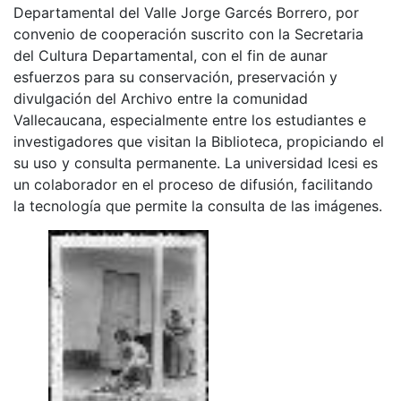
Departamental del Valle Jorge Garcés Borrero, por
convenio de cooperación suscrito con la Secretaria
del Cultura Departamental, con el fin de aunar
esfuerzos para su conservación, preservación y
divulgación del Archivo entre la comunidad
Vallecaucana, especialmente entre los estudiantes e
investigadores que visitan la Biblioteca, propiciando el
su uso y consulta permanente. La universidad Icesi es
un colaborador en el proceso de difusión, facilitando
la tecnología que permite la consulta de las imágenes.