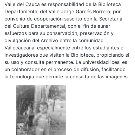
Valle del Cauca es responsabilidad de la Biblioteca
Departamental del Valle Jorge Garcés Borrero, por
convenio de cooperación suscrito con la Secretaria
del Cultura Departamental, con el fin de aunar
esfuerzos para su conservación, preservación y
divulgación del Archivo entre la comunidad
Vallecaucana, especialmente entre los estudiantes e
investigadores que visitan la Biblioteca, propiciando el
su uso y consulta permanente. La universidad Icesi es
un colaborador en el proceso de difusión, facilitando
la tecnología que permite la consulta de las imágenes.