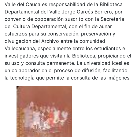
Valle del Cauca es responsabilidad de la Biblioteca
Departamental del Valle Jorge Garcés Borrero, por
convenio de cooperación suscrito con la Secretaria
del Cultura Departamental, con el fin de aunar
esfuerzos para su conservación, preservación y
divulgación del Archivo entre la comunidad
Vallecaucana, especialmente entre los estudiantes e
investigadores que visitan la Biblioteca, propiciando el
su uso y consulta permanente. La universidad Icesi es
un colaborador en el proceso de difusión, facilitando
la tecnología que permite la consulta de las imágenes.