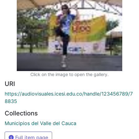
Click on the image to open the gallery.
URI
https://audiovisuales.icesi.edu.co/handle/123456789/7
8835
Collections
Municipios del Valle del Cauca
Full item page