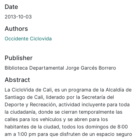
Date
2013-10-03
Authors
Occidente Ciclovida
Publisher
Biblioteca Departamental Jorge Garcés Borrero
Abstract
La CicloVida de Cali, es un programa de la Alcaldía de
Santiago de Cali, liderado por la Secretaría del
Deporte y Recreación, actividad incluyente para toda
la ciudadanía, donde se cierran temporalmente las
calles para los vehículos y se abren para los
habitantes de la ciudad, todos los domingos de 8:00
am a 1:00 pm para que disfruten de un espacio seguro