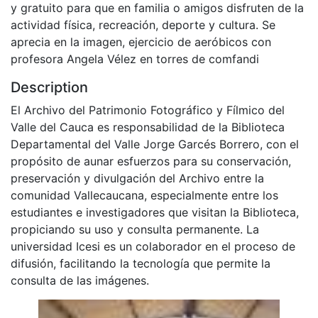
y gratuito para que en familia o amigos disfruten de la
actividad física, recreación, deporte y cultura. Se
aprecia en la imagen, ejercicio de aeróbicos con
profesora Angela Vélez en torres de comfandi
Description
El Archivo del Patrimonio Fotográfico y Fílmico del
Valle del Cauca es responsabilidad de la Biblioteca
Departamental del Valle Jorge Garcés Borrero, con el
propósito de aunar esfuerzos para su conservación,
preservación y divulgación del Archivo entre la
comunidad Vallecaucana, especialmente entre los
estudiantes e investigadores que visitan la Biblioteca,
propiciando su uso y consulta permanente. La
universidad Icesi es un colaborador en el proceso de
difusión, facilitando la tecnología que permite la
consulta de las imágenes.